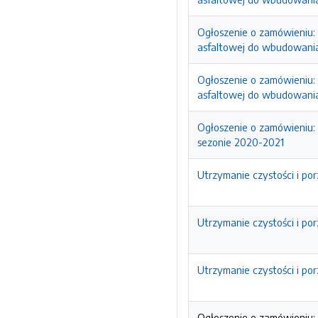
Ogłoszenie o zamówieniu:
asfaltowej do wbudowani
Ogłoszenie o zamówieniu:
asfaltowej do wbudowani
Ogłoszenie o zamówieniu: 
sezonie 2020-2021
Utrzymanie czystości i po
Utrzymanie czystości i po
Utrzymanie czystości i po
Ogłoszenie o zamówieniu: 