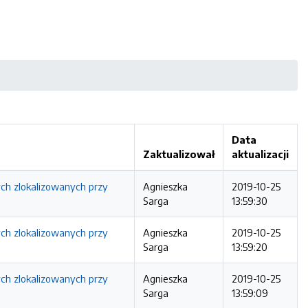
Data
Zaktualizował
aktualizacji
ych zlokalizowanych przy
Agnieszka
2019-10-25
Sarga
13:59:30
ych zlokalizowanych przy
Agnieszka
2019-10-25
Sarga
13:59:20
ych zlokalizowanych przy
Agnieszka
2019-10-25
Sarga
13:59:09