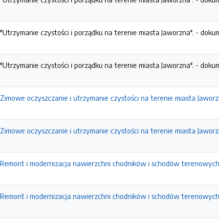
"Utrzymanie czystości i porządku na terenie miasta Jaworzna". - doku
"Utrzymanie czystości i porządku na terenie miasta Jaworzna". - doku
Zimowe oczyszczanie i utrzymanie czystości na terenie miasta Jawor
Zimowe oczyszczanie i utrzymanie czystości na terenie miasta Jawor
 Remont i modernizacja nawierzchni chodników i schodów terenowych
 Remont i modernizacja nawierzchni chodników i schodów terenowych