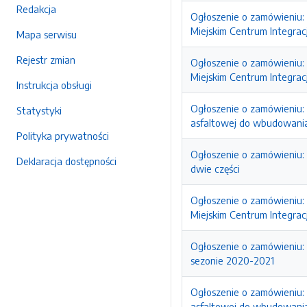
Redakcja
Ogłoszenie o zamówieniu: 
Miejskim Centrum Integrac
Mapa serwisu
Rejestr zmian
Ogłoszenie o zamówieniu: 
Miejskim Centrum Integrac
Instrukcja obsługi
Ogłoszenie o zamówieniu:
Statystyki
asfaltowej do wbudowani
Polityka prywatności
Ogłoszenie o zamówieniu:
Deklaracja dostępności
dwie części
Ogłoszenie o zamówieniu: 
Miejskim Centrum Integrac
Ogłoszenie o zamówieniu: 
sezonie 2020-2021
Ogłoszenie o zamówieniu:
asfaltowej do wbudowani