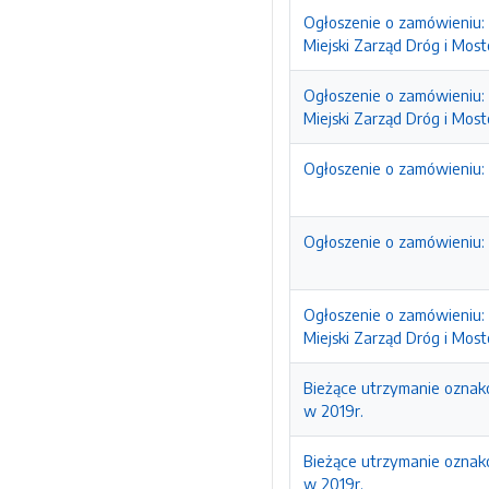
Ogłoszenie o zamówieniu: 
Miejski Zarząd Dróg i Mo
Ogłoszenie o zamówieniu: 
Miejski Zarząd Dróg i Mo
Ogłoszenie o zamówieniu:
Ogłoszenie o zamówieniu:
Ogłoszenie o zamówieniu: 
Miejski Zarząd Dróg i Mo
Bieżące utrzymanie oznak
w 2019r.
Bieżące utrzymanie oznak
w 2019r.