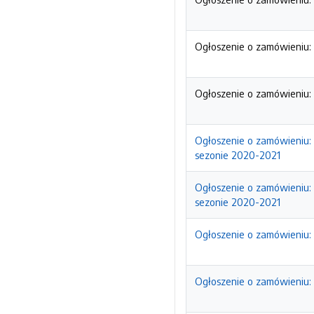
Ogłoszenie o zamówieniu: 
Ogłoszenie o zamówieniu: 
Ogłoszenie o zamówieniu: 
sezonie 2020-2021
Ogłoszenie o zamówieniu: 
sezonie 2020-2021
Ogłoszenie o zamówieniu:
Ogłoszenie o zamówieniu: