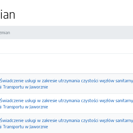
ian
 zmian
Świadczenie usługi w zakresie utrzymania czystości węzłów sanitarn
ji Transportu w Jaworznie
Świadczenie usługi w zakresie utrzymania czystości węzłów sanitarn
ji Transportu w Jaworznie
Świadczenie usługi w zakresie utrzymania czystości węzłów sanitarn
ji Transportu w Jaworznie