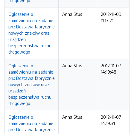
drogowego
Ogłoszenie o
Anna Stus
2012-11-09
zamówieniu na zadanie
11:17:21
pn.: Dostawa fabrycznie
nowych znaków oraz
urządzeń
bezpieczeństwa ruchu
drogowego
Ogłoszenie o
Anna Stus
2012-11-07
zamówieniu na zadanie
14:19:48
pn.: Dostawa fabrycznie
nowych znaków oraz
urządzeń
bezpieczeństwa ruchu
drogowego
Ogłoszenie o
Anna Stus
2012-11-07
zamówieniu na zadanie
14:19:31
pn.: Dostawa fabrycznie