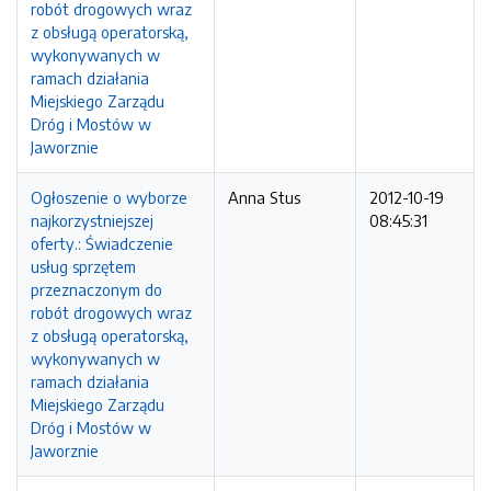
robót drogowych wraz
z obsługą operatorską,
wykonywanych w
ramach działania
Miejskiego Zarządu
Dróg i Mostów w
Jaworznie
Ogłoszenie o wyborze
Anna Stus
2012-10-19
najkorzystniejszej
08:45:31
oferty.: Świadczenie
usług sprzętem
przeznaczonym do
robót drogowych wraz
z obsługą operatorską,
wykonywanych w
ramach działania
Miejskiego Zarządu
Dróg i Mostów w
Jaworznie