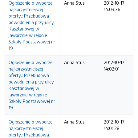
Ogłoszenie o wyborze
Anna Stus
2012-10-17
najkorzystniejszej
14:03:36
oferty.: Przebudowa
odwodnienia przy ulicy
Kasztanowej w
Jaworznie w rejonie
Szkoły Podstawowej nr
19
Ogłoszenie o wyborze
Anna Stus
2012-10-17
najkorzystniejszej
14:02:01
oferty.: Przebudowa
odwodnienia przy ulicy
Kasztanowej w
Jaworznie w rejonie
Szkoły Podstawowej nr
19
Ogłoszenie o wyborze
Anna Stus
2012-10-17
najkorzystniejszej
14:01:28
oferty.: Przebudowa