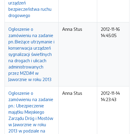
urządzeń
bezpieczeństwa ruchu
drogowego
Ogłoszenie o
Anna Stus
2012-11-16
zamówieniu na zadanie
14:45:05
pn.:Bieżące utrzymanie i
konserwacja urządzeń
sygnalizacji świetlnych
na drogach i ulicach
administrowanych
przez MZDiM w
Jaworznie w roku 2013
Ogłoszenie o
Anna Stus
2012-11-14
zamówieniu na zadanie
14:23:43
pn.: Ubezpieczenie
majątku Miejskiego
Zarządu Dróg i Mostów
w Jaworznie w roku
2013 w podziale na