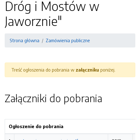
Dróg i Mostów w
Jaworznie"
Strona główna
Zamówienia publiczne
Treść ogłoszenia do pobrania w
załączniku
poniżej.
Załączniki do pobrania
Ogłoszenie do pobrania