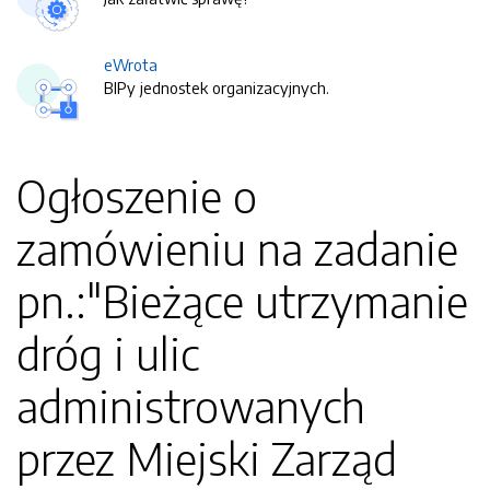
eWrota
BIPy jednostek organizacyjnych.
Ogłoszenie o
zamówieniu na zadanie
pn.:"Bieżące utrzymanie
dróg i ulic
administrowanych
przez Miejski Zarząd