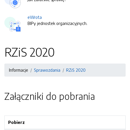
eWrota
BIPy jednostek organizacyjnych.
RZiS 2020
Informacje
Sprawozdania
RZiS 2020
Załączniki do pobrania
Pobierz