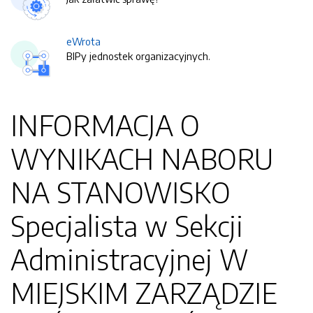
eWrota
BIPy jednostek organizacyjnych.
INFORMACJA O
WYNIKACH NABORU
NA STANOWISKO
Specjalista w Sekcji
Administracyjnej W
MIEJSKIM ZARZĄDZIE