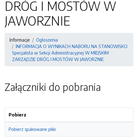
DRÓG I MOSTÓW W
JAWORZNIE
Informacje
Ogłoszenia
INFORMACJA O WYNIKACH NABORU NA STANOWISKO
Specjalista w Sekcji Administracyjnej W MIEJSKIM
ZARZĄDZIE DRÓG I MOSTÓW W JAWORZNIE
Załączniki do pobrania
Pobierz
Pobierz spakowane pliki