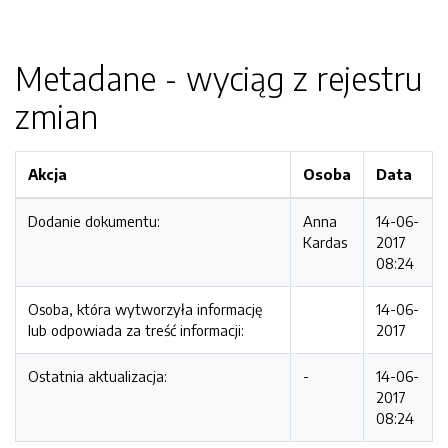
Metadane - wyciąg z rejestru
zmian
Akcja
Osoba
Data
Dodanie dokumentu:
Anna
14-06-
Kardas
2017
08:24
Osoba, która wytworzyła informację
14-06-
lub odpowiada za treść informacji:
2017
Ostatnia aktualizacja:
-
14-06-
2017
08:24