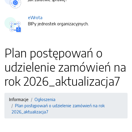
eWrota
BIPy jednostek organizacyjnych.
Plan postępowań o
udzielenie zamówień na
rok 2026_aktualizacja7
Informacje
Ogłoszenia
Plan postępowań o udzielenie zamówień na rok
2026_aktualizacja7