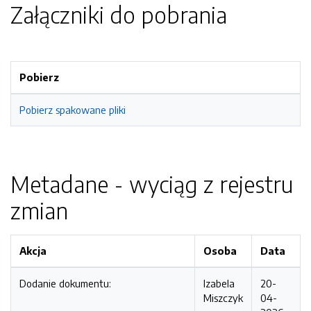
Załączniki do pobrania
Pobierz
Pobierz spakowane pliki
Metadane - wyciąg z rejestru
zmian
Akcja
Osoba
Data
Dodanie dokumentu:
Izabela
20-
Miszczyk
04-