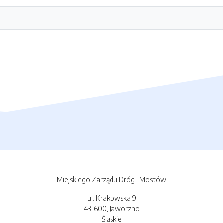
Miejskiego Zarządu Dróg i Mostów
ul. Krakowska 9
43-600, Jaworzno
Śląskie