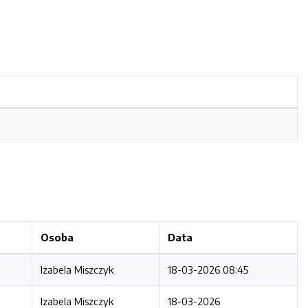
Osoba
Data
Izabela Miszczyk
18-03-2026 08:45
Izabela Miszczyk
18-03-2026