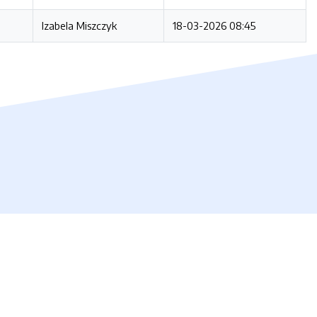
Izabela Miszczyk
18-03-2026 08:45