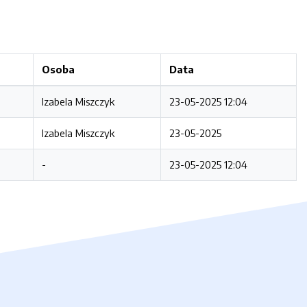
Osoba
Data
Izabela Miszczyk
23-05-2025 12:04
Izabela Miszczyk
23-05-2025
-
23-05-2025 12:04