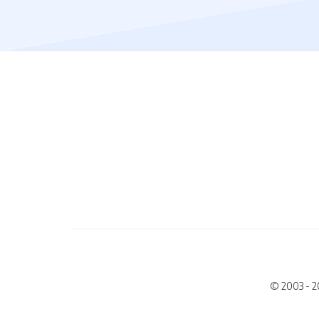
© 2003 - 2