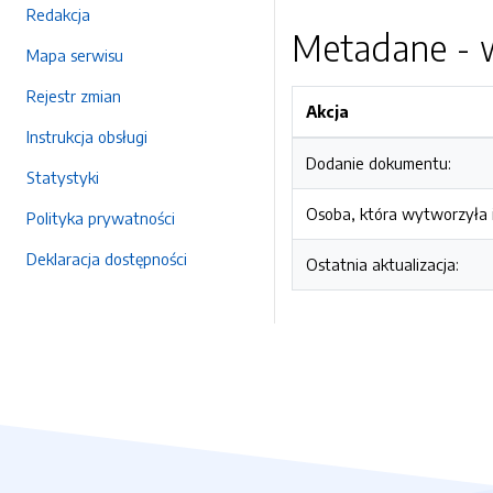
Redakcja
Metadane - w
Mapa serwisu
Rejestr zmian
Akcja
Instrukcja obsługi
Dodanie dokumentu:
Statystyki
Osoba, która wytworzyła i
Polityka prywatności
Deklaracja dostępności
Ostatnia aktualizacja: