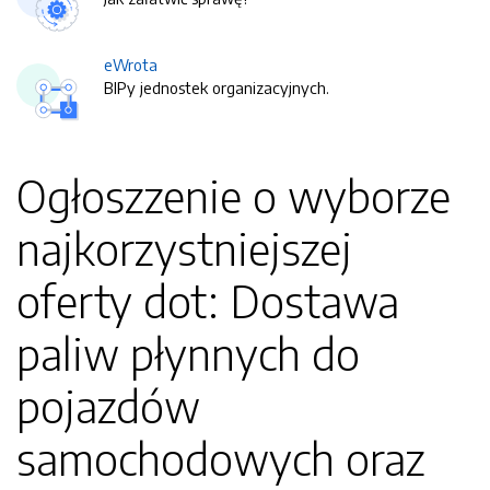
eWrota
BIPy jednostek organizacyjnych.
Ogłoszzenie o wyborze
najkorzystniejszej
oferty dot: Dostawa
paliw płynnych do
pojazdów
samochodowych oraz