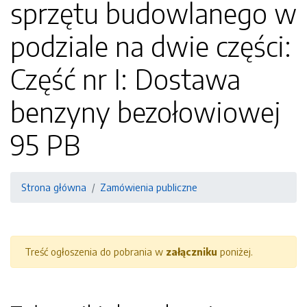
sprzętu budowlanego w
podziale na dwie części:
Część nr I: Dostawa
benzyny bezołowiowej
95 PB
Strona główna
Zamówienia publiczne
Treść ogłoszenia do pobrania w
załączniku
poniżej.