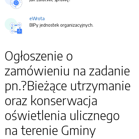
eWrota
BIPy jednostek organizacyjnych.
Ogłoszenie o
zamówieniu na zadanie
pn.?Bieżące utrzymanie
oraz konserwacja
oświetlenia ulicznego
na terenie Gminy