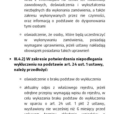
zawodowych, doświadczenia i wykształcenia
niezbędnych dla wykonania zamówienia, a także
zakresu wykonywanych przez nie czynności,
oraz informacją o podstawie do dysponowania
tymi osobami
oświadczenie, że osoby, które będą uczestniczyć
w wykonywaniu zamówienia, posiadają
wymagane uprawnienia, jeżeli ustawy nakładają
obowiązek posiadania takich uprawnień
III.4.2) W zakresie potwierdzenia niepodlegania
wykluczeniu na podstawie art. 24 ust. 1 ustawy,
należy przedłożyć:
oświadczenie o braku podstaw do wykluczenia
aktualny odpis z właściwego rejestru, jeżeli
odrębne przepisy wymagają wpisu do rejestru, w
celu wykazania braku podstaw do wykluczenia
w oparciu o art. 24 ust. 1 pkt 2 ustawy,
wystawiony nie wcześniej niż 6 miesięcy przed