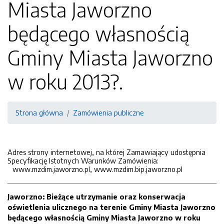
Miasta Jaworzno
będącego własnością
Gminy Miasta Jaworzno
w roku 2013?.
Strona główna
Zamówienia publiczne
Adres strony internetowej, na której Zamawiający udostępnia
Specyfikację Istotnych Warunków Zamówienia:
www.mzdim.jaworzno.pl, www.mzdim.bip.jaworzno.pl
Jaworzno: Bieżące utrzymanie oraz konserwacja
oświetlenia ulicznego na terenie Gminy Miasta Jaworzno
będącego własnością Gminy Miasta Jaworzno w roku