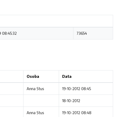
9 08:45:32
73654
Osoba
Data
Anna Stus
19-10-2012 08:45
18-10-2012
Anna Stus
19-10-2012 08:48