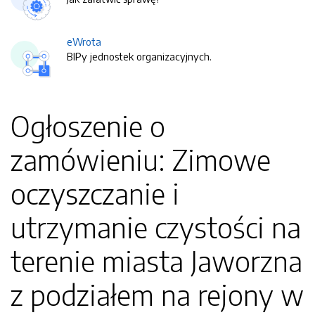
eWrota
BIPy jednostek organizacyjnych.
Ogłoszenie o
zamówieniu: Zimowe
oczyszczanie i
utrzymanie czystości na
terenie miasta Jaworzna
z podziałem na rejony w