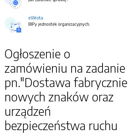
eWrota
BIPy jednostek organizacyjnych.
Ogłoszenie o
zamówieniu na zadanie
pn."Dostawa fabrycznie
nowych znaków oraz
urządzeń
bezpieczeństwa ruchu