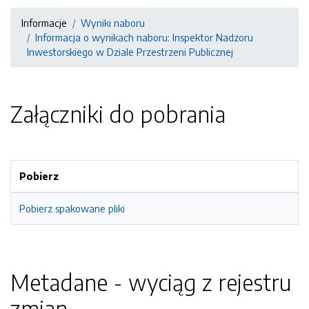
Informacje
Wyniki naboru
Informacja o wynikach naboru: Inspektor Nadzoru
Inwestorskiego w Dziale Przestrzeni Publicznej
Załączniki do pobrania
Pobierz
Pobierz spakowane pliki
Metadane - wyciąg z rejestru
zmian