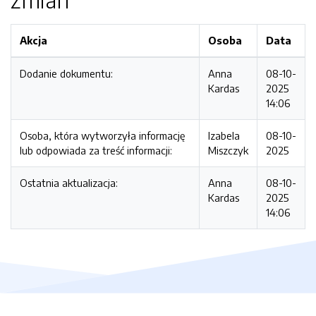
Akcja
Osoba
Data
Dodanie dokumentu:
Anna
08-10-
Kardas
2025
14:06
Osoba, która wytworzyła informację
Izabela
08-10-
lub odpowiada za treść informacji:
Miszczyk
2025
Ostatnia aktualizacja:
Anna
08-10-
Kardas
2025
14:06