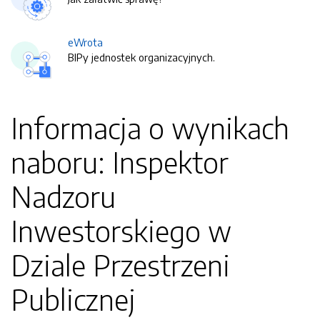
eWrota
BIPy jednostek organizacyjnych.
Informacja o wynikach
naboru: Inspektor
Nadzoru
Inwestorskiego w
Dziale Przestrzeni
Publicznej